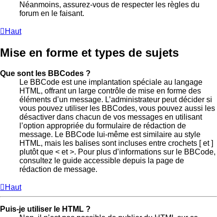
Néanmoins, assurez-vous de respecter les règles du
forum en le faisant.
Haut
Mise en forme et types de sujets
Que sont les BBCodes ?
Le BBCode est une implantation spéciale au langage
HTML, offrant un large contrôle de mise en forme des
éléments d’un message. L’administrateur peut décider si
vous pouvez utiliser les BBCodes, vous pouvez aussi les
désactiver dans chacun de vos messages en utilisant
l’option appropriée du formulaire de rédaction de
message. Le BBCode lui-même est similaire au style
HTML, mais les balises sont incluses entre crochets [ et ]
plutôt que < et >. Pour plus d’informations sur le BBCode,
consultez le guide accessible depuis la page de
rédaction de message.
Haut
Puis-je utiliser le HTML ?