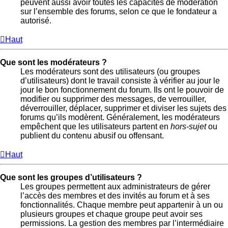
peuvent aussi avoir toutes les capacités de modération
sur l’ensemble des forums, selon ce que le fondateur a
autorisé.
Haut
Que sont les modérateurs ?
Les modérateurs sont des utilisateurs (ou groupes
d’utilisateurs) dont le travail consiste à vérifier au jour le
jour le bon fonctionnement du forum. Ils ont le pouvoir de
modifier ou supprimer des messages, de verrouiller,
déverrouiller, déplacer, supprimer et diviser les sujets des
forums qu’ils modèrent. Généralement, les modérateurs
empêchent que les utilisateurs partent en
hors-sujet
ou
publient du contenu abusif ou offensant.
Haut
Que sont les groupes d’utilisateurs ?
Les groupes permettent aux administrateurs de gérer
l’accès des membres et des invités au forum et à ses
fonctionnalités. Chaque membre peut appartenir à un ou
plusieurs groupes et chaque groupe peut avoir ses
permissions. La gestion des membres par l’intermédiaire