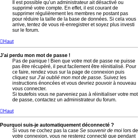
Il est possible qu’un administrateur ait désactivé ou
supprimé votre compte. En effet, il est courant de
supprimer régulièrement les membres ne postant pas
pour réduire la taille de la base de données. Si cela vous
arrive, tentez de vous ré-enregistrer et soyez plus investi
sur le forum.
Haut
J’ai perdu mon mot de passe !
Pas de panique ! Bien que votre mot de passe ne puisse
pas être récupéré, il peut facilement être réinitialisé. Pour
ce faire, rendez vous sur la page de connexion puis
cliquez sur
J’ai oublié mon mot de passe
. Suivez les
instructions énoncées et vous devriez pouvoir à nouveau
vous connecter.
Si toutefois vous ne parveniez pas à réinitialiser votre mot
de passe, contactez un administrateur du forum.
Haut
Pourquoi suis-je automatiquement déconnecté ?
Si vous ne cochez pas la case
Se souvenir de moi
lors de
votre connexion, vous ne resterez connecté que pendant