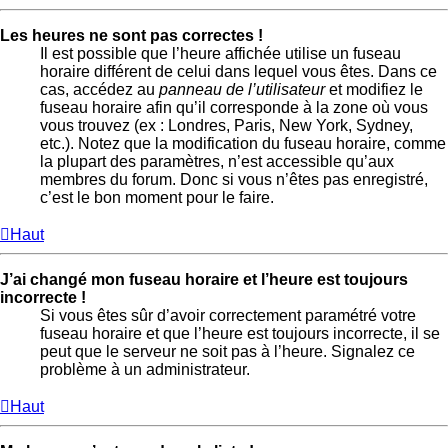
Les heures ne sont pas correctes !
Il est possible que l’heure affichée utilise un fuseau
horaire différent de celui dans lequel vous êtes. Dans ce
cas, accédez au
panneau de l’utilisateur
et modifiez le
fuseau horaire afin qu’il corresponde à la zone où vous
vous trouvez (ex : Londres, Paris, New York, Sydney,
etc.). Notez que la modification du fuseau horaire, comme
la plupart des paramètres, n’est accessible qu’aux
membres du forum. Donc si vous n’êtes pas enregistré,
c’est le bon moment pour le faire.
Haut
J’ai changé mon fuseau horaire et l’heure est toujours
incorrecte !
Si vous êtes sûr d’avoir correctement paramétré votre
fuseau horaire et que l’heure est toujours incorrecte, il se
peut que le serveur ne soit pas à l’heure. Signalez ce
problème à un administrateur.
Haut