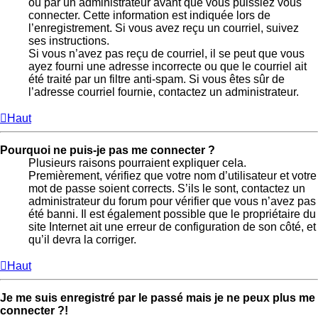
ou par un administrateur avant que vous puissiez vous
connecter. Cette information est indiquée lors de
l’enregistrement. Si vous avez reçu un courriel, suivez
ses instructions.
Si vous n’avez pas reçu de courriel, il se peut que vous
ayez fourni une adresse incorrecte ou que le courriel ait
été traité par un filtre anti-spam. Si vous êtes sûr de
l’adresse courriel fournie, contactez un administrateur.
Haut
Pourquoi ne puis-je pas me connecter ?
Plusieurs raisons pourraient expliquer cela.
Premièrement, vérifiez que votre nom d’utilisateur et votre
mot de passe soient corrects. S’ils le sont, contactez un
administrateur du forum pour vérifier que vous n’avez pas
été banni. Il est également possible que le propriétaire du
site Internet ait une erreur de configuration de son côté, et
qu’il devra la corriger.
Haut
Je me suis enregistré par le passé mais je ne peux plus me
connecter ?!