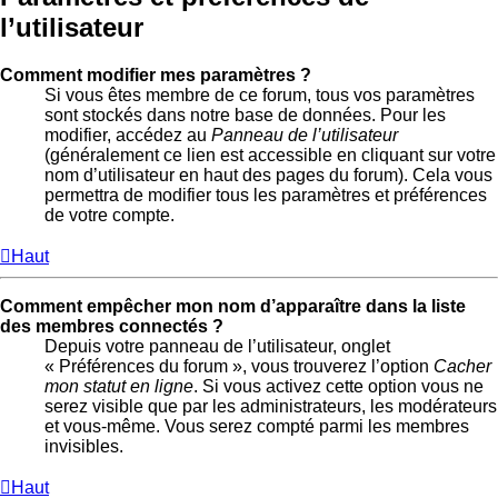
l’utilisateur
Comment modifier mes paramètres ?
Si vous êtes membre de ce forum, tous vos paramètres
sont stockés dans notre base de données. Pour les
modifier, accédez au
Panneau de l’utilisateur
(généralement ce lien est accessible en cliquant sur votre
nom d’utilisateur en haut des pages du forum). Cela vous
permettra de modifier tous les paramètres et préférences
de votre compte.
Haut
Comment empêcher mon nom d’apparaître dans la liste
des membres connectés ?
Depuis votre panneau de l’utilisateur, onglet
« Préférences du forum », vous trouverez l’option
Cacher
mon statut en ligne
. Si vous activez cette option vous ne
serez visible que par les administrateurs, les modérateurs
et vous-même. Vous serez compté parmi les membres
invisibles.
Haut