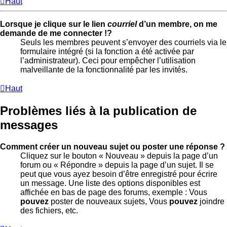
Haut
Lorsque je clique sur le lien
courriel
d’un membre, on me
demande de me connecter !?
Seuls les membres peuvent s’envoyer des courriels via le
formulaire intégré (si la fonction a été activée par
l’administrateur). Ceci pour empêcher l’utilisation
malveillante de la fonctionnalité par les invités.
Haut
Problèmes liés à la publication de
messages
Comment créer un nouveau sujet ou poster une réponse ?
Cliquez sur le bouton « Nouveau » depuis la page d’un
forum ou « Répondre » depuis la page d’un sujet. Il se
peut que vous ayez besoin d’être enregistré pour écrire
un message. Une liste des options disponibles est
affichée en bas de page des forums, exemple : Vous
pouvez
poster de nouveaux sujets, Vous
pouvez
joindre
des fichiers, etc.