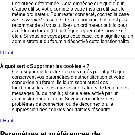
une durée déterminée. Cela empêche que quelqu’un
d’autre utilise votre compte à votre insu en utilisant le
même ordinateur. Pour rester connecté, cochez la case
Se souvenir de moi
lors de la connexion. Ce n’est pas
recommandé si vous utilisez un ordinateur public pour
accéder au forum (bibliothèque, cyber-café, université,
etc.). Si vous ne voyez pas cette case, cela signifie qu’un
administrateur du forum a désactivé cette fonctionnalité.
Haut
À quoi sert « Supprimer les cookies » ?
Cela supprime tous les cookies créés par phpBB qui
conservent vos paramètres d’authentification et votre
connexion au forum. Ils fournissent aussi des
fonctionnalités telles que les indicateurs de lecture des
messages (lu ou non lu) si cela a été activé par un
administrateur du forum. Si vous rencontrez des
problèmes de connexion ou de déconnexion, la
suppression des cookies pourrait les résoudre.
Haut
Paramètres et préférences de