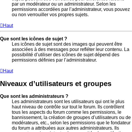
par un modérateur ou un administrateur. Selon les
permissions accordées par l’administrateur, vous pouvez
ou non verrouiller vos propres sujets.
Haut
Que sont les icônes de sujet ?
Les icônes de sujet sont des images qui peuvent être
associées à des messages pour refléter leur contenu. La
possibilité d’utiliser des icônes de sujet dépend des
permissions définies par l’administrateur.
Haut
Niveaux d’utilisateurs et groupes
Que sont les administrateurs ?
Les administrateurs sont les utilisateurs qui ont le plus
haut niveau de contrôle sur tout le forum. Ils contrôlent
tous les aspects du forum comme les permissions, le
bannissement, la création de groupes d’utilisateurs ou de
modérateurs, etc., selon les permissions que le fondateur
du forum a attribuées aux autres administrateurs. Ils