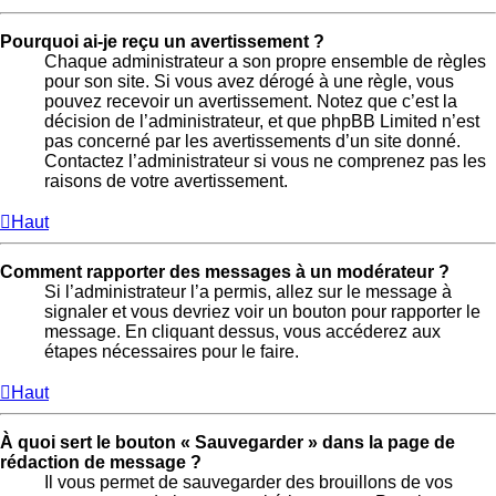
Pourquoi ai-je reçu un avertissement ?
Chaque administrateur a son propre ensemble de règles
pour son site. Si vous avez dérogé à une règle, vous
pouvez recevoir un avertissement. Notez que c’est la
décision de l’administrateur, et que phpBB Limited n’est
pas concerné par les avertissements d’un site donné.
Contactez l’administrateur si vous ne comprenez pas les
raisons de votre avertissement.
Haut
Comment rapporter des messages à un modérateur ?
Si l’administrateur l’a permis, allez sur le message à
signaler et vous devriez voir un bouton pour rapporter le
message. En cliquant dessus, vous accéderez aux
étapes nécessaires pour le faire.
Haut
À quoi sert le bouton « Sauvegarder » dans la page de
rédaction de message ?
Il vous permet de sauvegarder des brouillons de vos