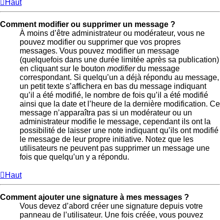
Haut
Comment modifier ou supprimer un message ?
À moins d’être administrateur ou modérateur, vous ne
pouvez modifier ou supprimer que vos propres
messages. Vous pouvez modifier un message
(quelquefois dans une durée limitée après sa publication)
en cliquant sur le bouton
modifier
du message
correspondant. Si quelqu’un a déjà répondu au message,
un petit texte s’affichera en bas du message indiquant
qu’il a été modifié, le nombre de fois qu’il a été modifié
ainsi que la date et l’heure de la dernière modification. Ce
message n’apparaîtra pas si un modérateur ou un
administrateur modifie le message, cependant ils ont la
possibilité de laisser une note indiquant qu’ils ont modifié
le message de leur propre initiative. Notez que les
utilisateurs ne peuvent pas supprimer un message une
fois que quelqu’un y a répondu.
Haut
Comment ajouter une signature à mes messages ?
Vous devez d’abord créer une signature depuis votre
panneau de l’utilisateur. Une fois créée, vous pouvez