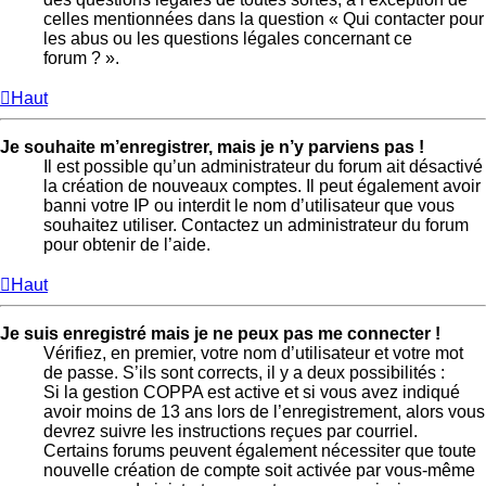
celles mentionnées dans la question « Qui contacter pour
les abus ou les questions légales concernant ce
forum ? ».
Haut
Je souhaite m’enregistrer, mais je n’y parviens pas !
Il est possible qu’un administrateur du forum ait désactivé
la création de nouveaux comptes. Il peut également avoir
banni votre IP ou interdit le nom d’utilisateur que vous
souhaitez utiliser. Contactez un administrateur du forum
pour obtenir de l’aide.
Haut
Je suis enregistré mais je ne peux pas me connecter !
Vérifiez, en premier, votre nom d’utilisateur et votre mot
de passe. S’ils sont corrects, il y a deux possibilités :
Si la gestion COPPA est active et si vous avez indiqué
avoir moins de 13 ans lors de l’enregistrement, alors vous
devrez suivre les instructions reçues par courriel.
Certains forums peuvent également nécessiter que toute
nouvelle création de compte soit activée par vous-même