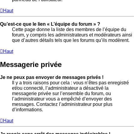
Haut
Qu’est-ce que le lien « L’équipe du forum » ?
Cette page donne la liste des membres de l’équipe du
forum, y compris les administrateurs et modérateurs ainsi
que d’autres détails tels que les forums qu’ils modèrent.
Haut
Messagerie privée
Je ne peux pas envoyer de messages privés !
Il y a trois raisons pour cela : vous n’êtes pas enregistré
et/ou connecté, l’administrateur a désactivé la
messagerie privée sur l’ensemble du forum, ou
l’administrateur vous a empêché d’envoyer des
messages. Contactez l’administrateur pour plus
d’informations.
Haut