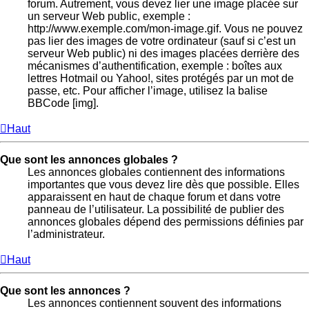
forum. Autrement, vous devez lier une image placée sur
un serveur Web public, exemple :
http://www.exemple.com/mon-image.gif. Vous ne pouvez
pas lier des images de votre ordinateur (sauf si c’est un
serveur Web public) ni des images placées derrière des
mécanismes d’authentification, exemple : boîtes aux
lettres Hotmail ou Yahoo!, sites protégés par un mot de
passe, etc. Pour afficher l’image, utilisez la balise
BBCode [img].
Haut
Que sont les annonces globales ?
Les annonces globales contiennent des informations
importantes que vous devez lire dès que possible. Elles
apparaissent en haut de chaque forum et dans votre
panneau de l’utilisateur. La possibilité de publier des
annonces globales dépend des permissions définies par
l’administrateur.
Haut
Que sont les annonces ?
Les annonces contiennent souvent des informations