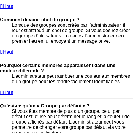
Haut
Comment devenir chef de groupe ?
Lorsque des groupes sont créés par l’administrateur, il
leur est attribué un chef de groupe. Si vous désirez créer
un groupe d’utilisateurs, contactez l’administrateur en
premier lieu en lui envoyant un message privé.
Haut
Pourquoi certains membres apparaissent dans une
couleur différente ?
L’administrateur peut attribuer une couleur aux membres
d’un groupe pour les rendre facilement identifiables.
Haut
Qu’est-ce qu’un « Groupe par défaut » ?
Si vous êtes membre de plus d’un groupe, celui par
défaut est utilisé pour déterminer le rang et la couleur de
groupe affichés par défaut. L’administrateur peut vous
permettre de changer votre groupe par défaut via votre
panneau de l’utilisateur.