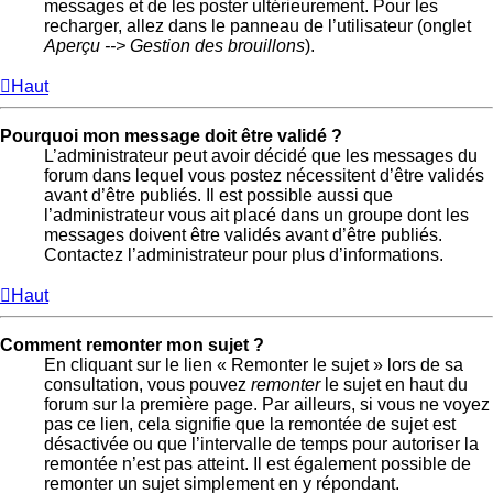
messages et de les poster ultérieurement. Pour les
recharger, allez dans le panneau de l’utilisateur (onglet
Aperçu --> Gestion des brouillons
).
Haut
Pourquoi mon message doit être validé ?
L’administrateur peut avoir décidé que les messages du
forum dans lequel vous postez nécessitent d’être validés
avant d’être publiés. Il est possible aussi que
l’administrateur vous ait placé dans un groupe dont les
messages doivent être validés avant d’être publiés.
Contactez l’administrateur pour plus d’informations.
Haut
Comment remonter mon sujet ?
En cliquant sur le lien « Remonter le sujet » lors de sa
consultation, vous pouvez
remonter
le sujet en haut du
forum sur la première page. Par ailleurs, si vous ne voyez
pas ce lien, cela signifie que la remontée de sujet est
désactivée ou que l’intervalle de temps pour autoriser la
remontée n’est pas atteint. Il est également possible de
remonter un sujet simplement en y répondant.