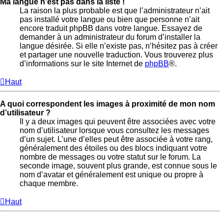
Ma langue n’est pas dans la liste !
La raison la plus probable est que l’administrateur n’ait
pas installé votre langue ou bien que personne n’ait
encore traduit phpBB dans votre langue. Essayez de
demander à un administrateur du forum d’installer la
langue désirée. Si elle n’existe pas, n’hésitez pas à créer
et partager une nouvelle traduction. Vous trouverez plus
d’informations sur le site Internet de
phpBB
®.
Haut
A quoi correspondent les images à proximité de mon nom
d’utilisateur ?
Il y a deux images qui peuvent être associées avec votre
nom d’utilisateur lorsque vous consultez les messages
d’un sujet. L’une d’elles peut être associée à votre rang,
généralement des étoiles ou des blocs indiquant votre
nombre de messages ou votre statut sur le forum. La
seconde image, souvent plus grande, est connue sous le
nom d’avatar et généralement est unique ou propre à
chaque membre.
Haut