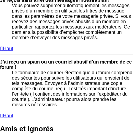
Je reçois sans arrêt des messages indésirables !
Vous pouvez supprimer automatiquement les messages
privés d’un membre en utilisant les filtres de message
dans les paramètres de votre messagerie privée. Si vous
recevez des messages privés abusifs d’un membre en
particulier, rapportez les messages aux modérateurs. Ce
dernier a la possibilité d’empêcher complètement un
membre d’envoyer des messages privés.
Haut
J’ai reçu un spam ou un courriel abusif d’un membre de ce
forum !
Le formulaire de courrier électronique du forum comprend
des sécurités pour suivre les utilisateurs qui envoient de
tels messages. Envoyez à l’administrateur une copie
complète du courriel reçu. Il est très important d’inclure
l’en-tête (il contient des informations sur l’expéditeur du
courriel). L’administrateur pourra alors prendre les
mesures nécessaires.
Haut
Amis et ignorés