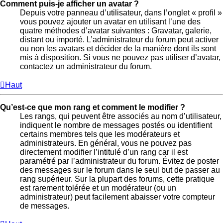
Comment puis-je afficher un avatar ?
Depuis votre panneau d’utilisateur, dans l’onglet « profil »
vous pouvez ajouter un avatar en utilisant l’une des
quatre méthodes d’avatar suivantes : Gravatar, galerie,
distant ou importé. L’administrateur du forum peut activer
ou non les avatars et décider de la manière dont ils sont
mis à disposition. Si vous ne pouvez pas utiliser d’avatar,
contactez un administrateur du forum.
Haut
Qu’est-ce que mon rang et comment le modifier ?
Les rangs, qui peuvent être associés au nom d’utilisateur,
indiquent le nombre de messages postés ou identifient
certains membres tels que les modérateurs et
administrateurs. En général, vous ne pouvez pas
directement modifier l’intitulé d’un rang car il est
paramétré par l’administrateur du forum. Évitez de poster
des messages sur le forum dans le seul but de passer au
rang supérieur. Sur la plupart des forums, cette pratique
est rarement tolérée et un modérateur (ou un
administrateur) peut facilement abaisser votre compteur
de messages.