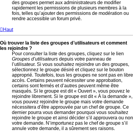
des groupes permet aux administrateurs de modifier
rapidement les permissions de plusieurs membres à la
fois, telles qu’ajouter des permissions de modération ou
rendre accessible un forum privé.
Haut
Où trouver la liste des groupes d’utilisateurs et comment
les rejoindre ?
Pour consulter la liste des groupes, cliquez sur le lien
Groupes d’utilisateurs
depuis votre panneau de
l’utilisateur. Si vous souhaitez rejoindre un des groupes,
sélectionnez le groupe désiré et cliquez sur le bouton
approprié. Toutefois, tous les groupes ne sont pas en libre
accès. Certains peuvent nécessiter une approbation,
certains sont fermés et d’autres peuvent même être
masqués. Si le groupe est dit « Ouvert », vous pouvez le
rejoindre librement. Si le groupe est dit « À la demande »,
vous pouvez rejoindre le groupe mais votre demande
nécessitera d’être approuvée par un chef de groupe. Ce
dernier pourra vous demander pourquoi vous souhaitez
rejoindre le groupe et ainsi décider s’il approuvera ou non
votre demande. N’importunez pas le chef de groupe s’il
annule votre demande, il a sûrement ses raisons.