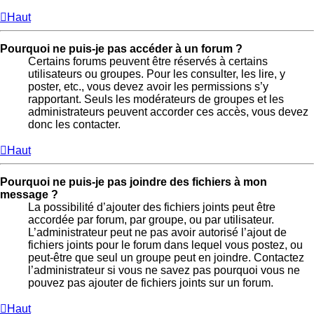
Haut
Pourquoi ne puis-je pas accéder à un forum ?
Certains forums peuvent être réservés à certains
utilisateurs ou groupes. Pour les consulter, les lire, y
poster, etc., vous devez avoir les permissions s’y
rapportant. Seuls les modérateurs de groupes et les
administrateurs peuvent accorder ces accès, vous devez
donc les contacter.
Haut
Pourquoi ne puis-je pas joindre des fichiers à mon
message ?
La possibilité d’ajouter des fichiers joints peut être
accordée par forum, par groupe, ou par utilisateur.
L’administrateur peut ne pas avoir autorisé l’ajout de
fichiers joints pour le forum dans lequel vous postez, ou
peut-être que seul un groupe peut en joindre. Contactez
l’administrateur si vous ne savez pas pourquoi vous ne
pouvez pas ajouter de fichiers joints sur un forum.
Haut