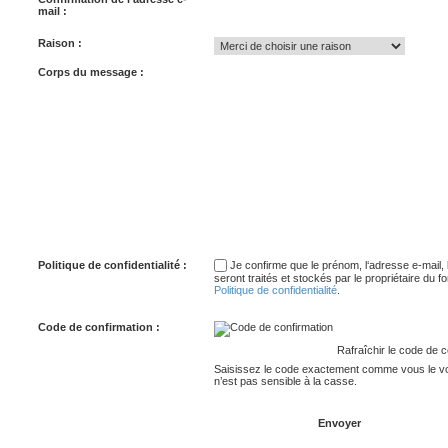
mail :
Raison :
Corps du message :
Politique de confidentialité :
Je confirme que le prénom, l‘adresse e-mail
seront traités et stockés par le propriétaire du
Politique de confidentialité
.
Code de confirmation :
Saisissez le code exactement comme vous le vo
n’est pas sensible à la casse.