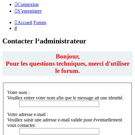
Connexion
S’enregistrer
Accueil
Forum
Rechercher
Contacter l‘administrateur
Bonjour,
Pour les questions techniques, merci d'utiliser
le forum.
Votre nom :
Veuillez entrer votre nom afin que le message ait une identité.
Votre adresse e-mail :
Veuillez saisir une adresse e-mail valide pour éventuellement
vous contacter.