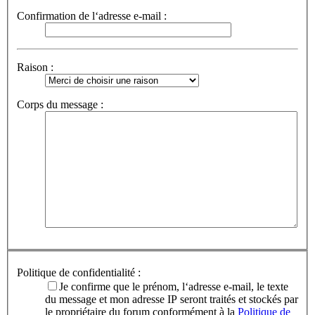
Confirmation de l‘adresse e-mail :
Raison :
Corps du message :
Politique de confidentialité :
Je confirme que le prénom, l‘adresse e-mail, le texte
du message et mon adresse IP seront traités et stockés par
le propriétaire du forum conformément à la
Politique de